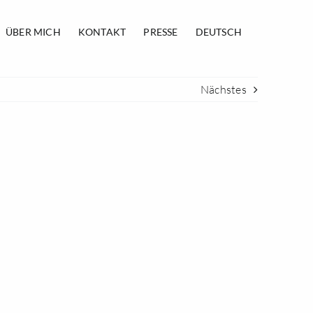
ÜBER MICH
KONTAKT
PRESSE
DEUTSCH
Nächstes