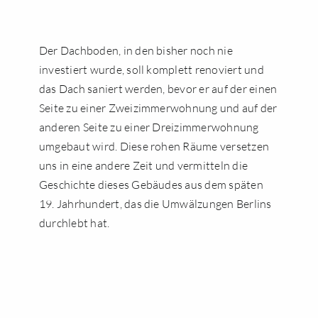
DEUTSCH
Der Dachboden, in den bisher noch nie
investiert wurde, soll komplett renoviert und
das Dach saniert werden, bevor er auf der einen
Seite zu einer Zweizimmerwohnung und auf der
anderen Seite zu einer Dreizimmerwohnung
umgebaut wird. Diese rohen Räume versetzen
uns in eine andere Zeit und vermitteln die
Geschichte dieses Gebäudes aus dem späten
19. Jahrhundert, das die Umwälzungen Berlins
durchlebt hat.