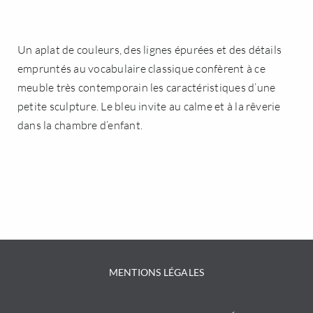
FRANÇAIS
Un aplat de couleurs, des lignes épurées et des détails
empruntés au vocabulaire classique confèrent à ce
meuble très contemporain les caractéristiques d’une
petite sculpture. Le bleu invite au calme et à la rêverie
dans la chambre d’enfant.
MENTIONS LÉGALES